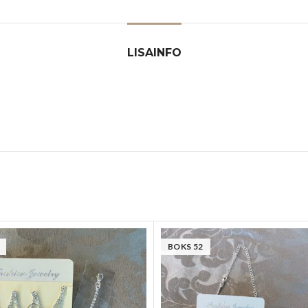
LISAINFO
BOKS 52