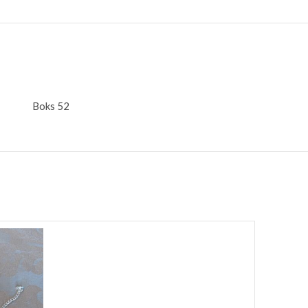
Boks 52