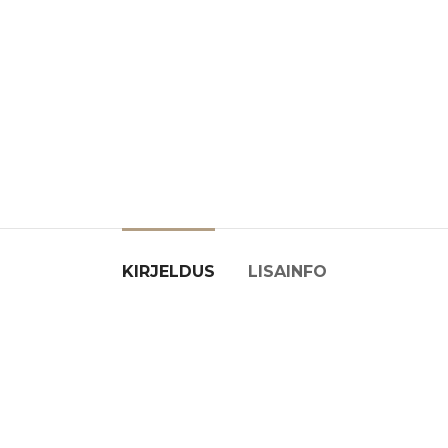
KIRJELDUS
LISAINFO