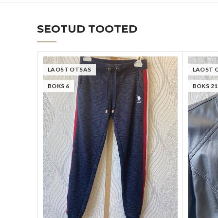
SEOTUD TOOTED
LAOST OTSAS
LAOST 
BOKS 6
BOKS 21