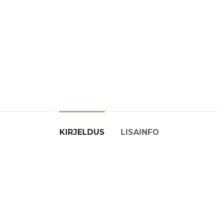
KIRJELDUS
LISAINFO