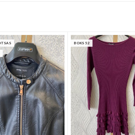
OTSAS
BOKS 52