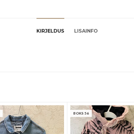
KIRJELDUS
LISAINFO
BOKS 56