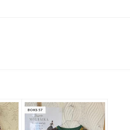
BOKS 57
BOKS 26